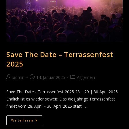
Save The Date – Terrassenfest
2025
admin
14. Januar 2025
Allgemein
Save The Date - Terrassenfest 2025 28 | 29 | 30 April 2025
Endlich ist es wieder soweit: Das diesjährige Terrassenfest
findet vom 28. April – 30. April 2025 statt!…
Weiterlesen