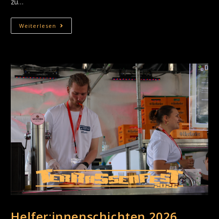
zu…
Weiterlesen
Helfer:innenschichten 2026