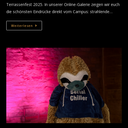
Terrassenfest 2025. In unserer Online-Galerie zeigen wir euch
die schönsten Eindrücke direkt vom Campus: strahlende…
Weiterlesen