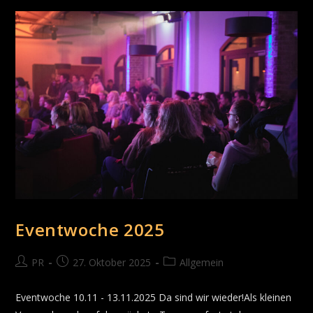
Eventwoche 2025
PR
27. Oktober 2025
Allgemein
Eventwoche 10.11 - 13.11.2025 Da sind wir wieder!Als kleinen