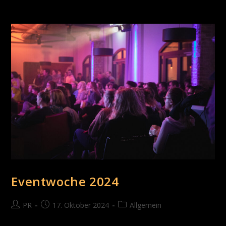
Eventwoche 2024
PR
17. Oktober 2024
Allgemein