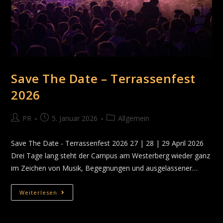
Save The Date – Terrassenfest
2026
PR
5. Januar 2026
Allgemein
Save The Date - Terrassenfest 2026 27 | 28 | 29 April 2026
Drei Tage lang steht der Campus am Westerberg wieder ganz
im Zeichen von Musik, Begegnungen und ausgelassener…
Weiterlesen