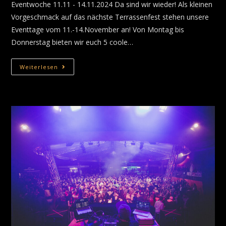
Eventwoche 11.11 - 14.11.2024 Da sind wir wieder! Als kleinen
Vorgeschmack auf das nächste Terrassenfest stehen unsere
Eventtage vom 11.-14.November an! Von Montag bis
Donnerstag bieten wir euch 5 coole…
Weiterlesen