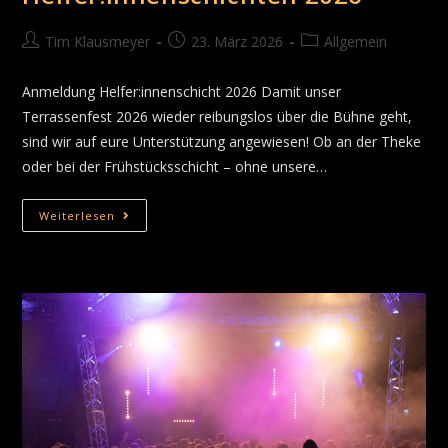
Tim Klausmeyer
23. März 2026
Allgemein
Anmeldung Helfer:innenschicht 2026 Damit unser
Terrassenfest 2026 wieder reibungslos über die Bühne geht,
sind wir auf eure Unterstützung angewiesen! Ob an der Theke
oder bei der Frühstücksschicht – ohne unsere…
Weiterlesen