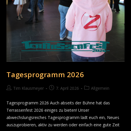
Tagesprogramm 2026
Tim Klausmeyer
7. April 2026
Allgemein
Tagesprogramm 2026 Auch abseits der Bühne hat das
Terrassenfest 2026 einiges zu bieten! Unser
abwechslungsreiches Tagesprogramm lädt euch ein, Neues
auszuprobieren, aktiv zu werden oder einfach eine gute Zeit