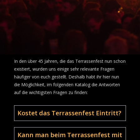
In den über 45 Jahren, die das Terrassenfest nun schon
existiert, wurden uns einige sehr relevante Fragen
häufiger von euch gestellt. Deshalb habt ihr hier nun
die Möglichkeit, im folgenden Katalog die Antworten
auf die wichtigsten Fragen zu finden:
Kostet das Terrassenfest Eintritt?
Kann man beim Terrassenfest mit