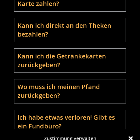
Karte zahlen?
Kann ich direkt an den Theken
bezahlen?
Kann ich die Getränkekarten
zurückgeben?
Wo muss ich meinen Pfand
zurückgeben?
Ich habe etwas verloren! Gibt es
ein Fundbüro?
Zustimmung verwalten