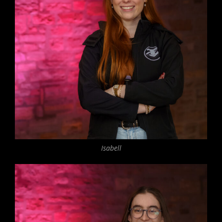
Isabell