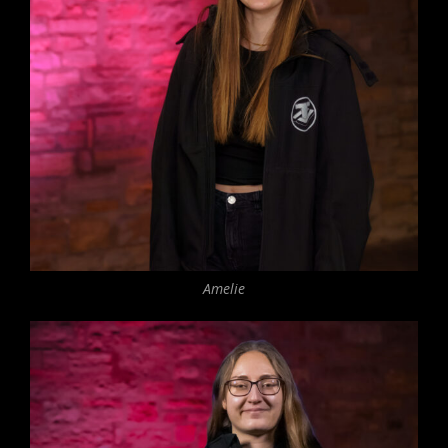
Amelie