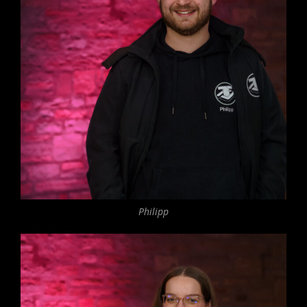
Philipp