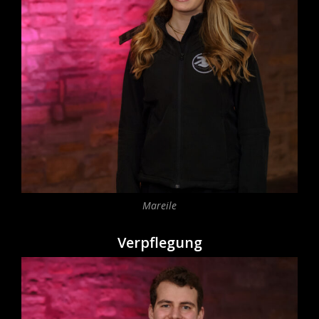
Mareile
Verpflegung