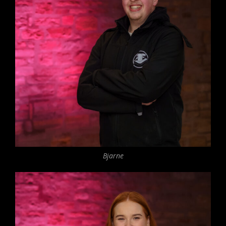
Bjarne