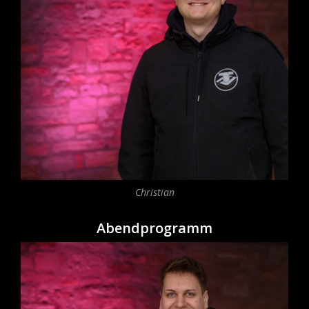
Christian
Abendprogramm