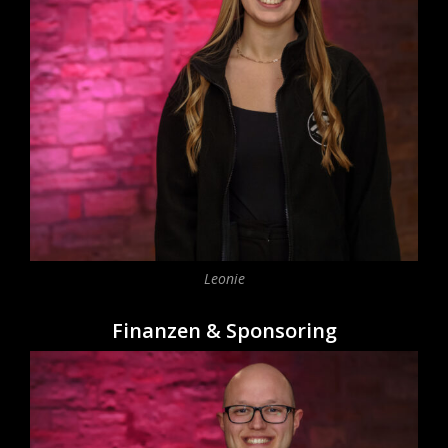
Leonie
Finanzen & Sponsoring