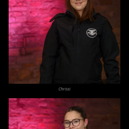
Chrissi