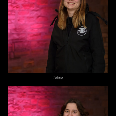
Tabea