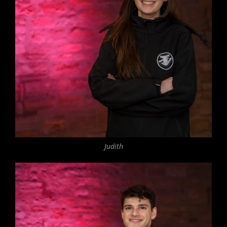
Judith