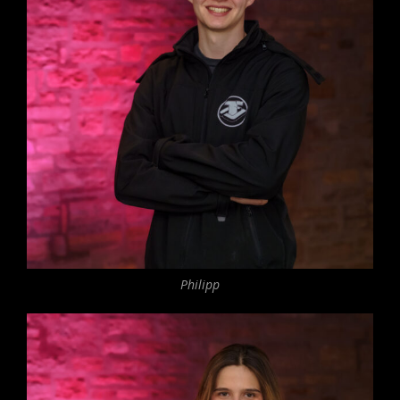
Philipp