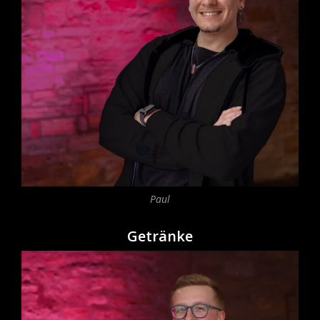
Paul
Getränke