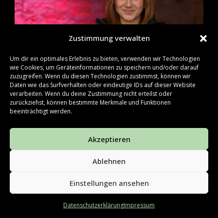
Zustimmung verwalten
Um dir ein optimales Erlebnis zu bieten, verwenden wir Technologien
wie Cookies, um Geräteinformationen zu speichern und/oder darauf
zuzugreifen. Wenn du diesen Technologien zustimmst, können wir
Daten wie das Surfverhalten oder eindeutige IDs auf dieser Website
verarbeiten. Wenn du deine Zustimmung nicht erteilst oder
zurückziehst, können bestimmte Merkmale und Funktionen
beeinträchtigt werden.
Akzeptieren
Milena
Ablehnen
Einstellungen ansehen
Datenschutzerklärung
Impressum