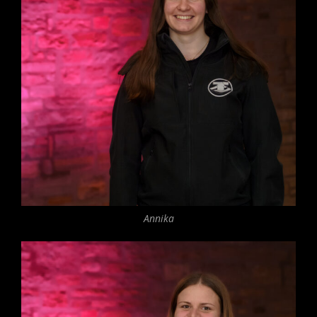
Annika