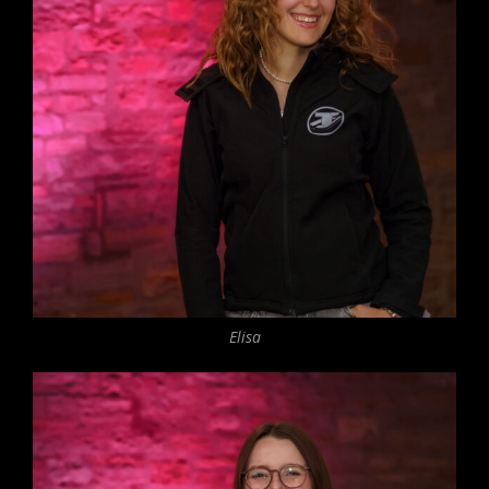
Elisa