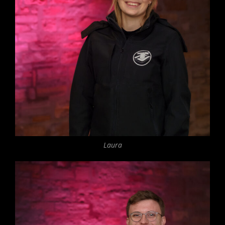
Laura