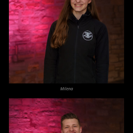
Milena