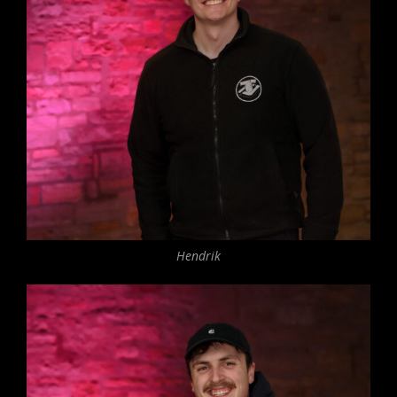
Hendrik