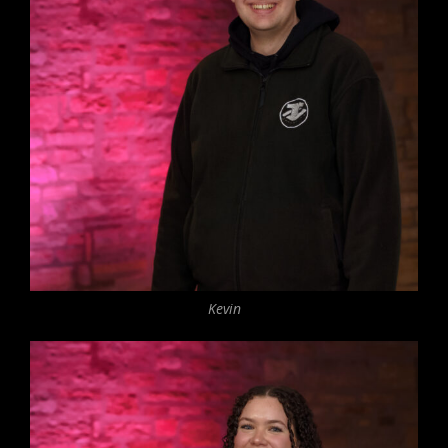
Kevin