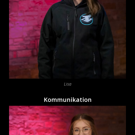
Lisa
Kommunikation