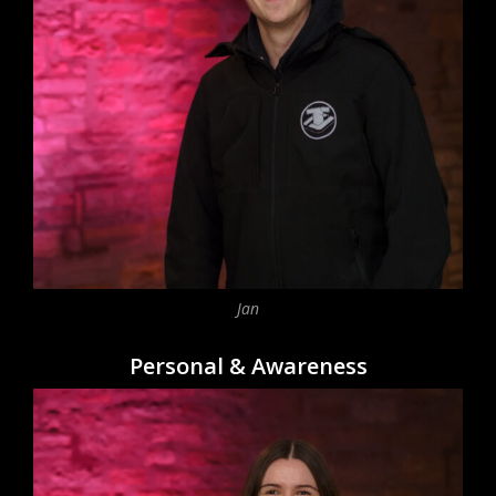
Jan
Personal & Awareness