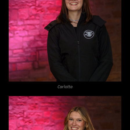
Carlotta