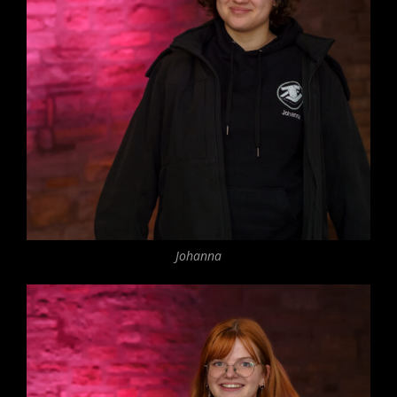
Johanna