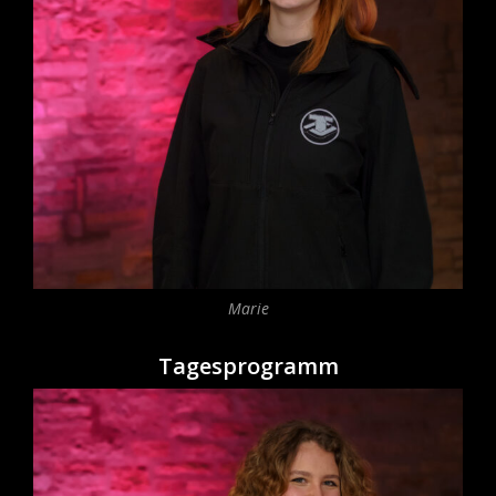
Marie
Tagesprogramm