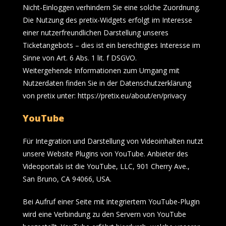
Nicht-Einloggen verhindern Sie eine solche Zuordnung.
Die Nutzung des pretix-Widgets erfolgt im Interesse
einer nutzerfreundlichen Darstellung unseres
Ticketangebots – dies ist ein berechtigtes Interesse im
Sinne von Art. 6 Abs. 1 lit. f DSGVO.
Weitergehende Informationen zum Umgang mit
Nutzerdaten finden Sie in der Datenschutzerklärung
von pretix unter:
https://pretix.eu/about/en/privacy
YouTube
Für Integration und Darstellung von Videoinhalten nutzt
unsere Website Plugins von YouTube. Anbieter des
Videoportals ist die YouTube, LLC, 901 Cherry Ave.,
San Bruno, CA 94066, USA.
Bei Aufruf einer Seite mit integriertem YouTube-Plugin
wird eine Verbindung zu den Servern von YouTube