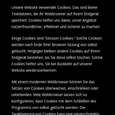
Unsere Website verwendet Cookies. Das sind kleine
Textdateien, die Ihr Webbrowser auf Ihrem Endgerät
speichert. Cookies helfen uns dabei, unser Angebot
nutzerfreundlicher, effektiver und sicherer zu machen.
Einige Cookies sind “Session-Cookies.” Solche Cookies
werden nach Ende Ihrer Browser-Sitzung von selbst
gelöscht. Hingegen bleiben andere Cookies auf Ihrem
Endgerät bestehen, bis Sie diese selbst löschen. Solche
Cookies helfen uns, Sie bei Rückkehr auf unserer
Website wiederzuerkennen.
Mit einem modernen Webbrowser können Sie das
Setzen von Cookies überwachen, einschränken oder
unterbinden. Viele Webbrowser lassen sich so
konfigurieren, dass Cookies mit dem Schließen des
Programms von selbst gelöscht werden. Die
Deaktivierung von Cookies kann eine eingeschränkte