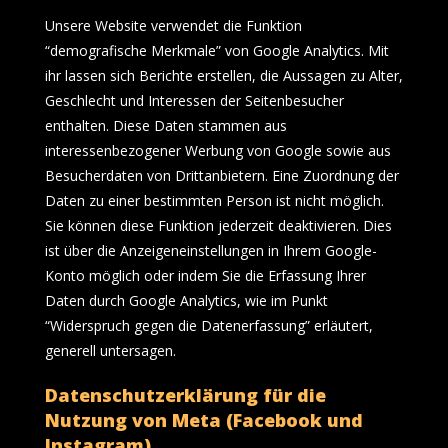
Unsere Website verwendet die Funktion
“demografische Merkmale” von Google Analytics. Mit
ihr lassen sich Berichte erstellen, die Aussagen zu Alter,
Geschlecht und Interessen der Seitenbesucher
enthalten. Diese Daten stammen aus
interessenbezogener Werbung von Google sowie aus
Besucherdaten von Drittanbietern. Eine Zuordnung der
Daten zu einer bestimmten Person ist nicht möglich.
Sie können diese Funktion jederzeit deaktivieren. Dies
ist über die Anzeigeneinstellungen in Ihrem Google-
Konto möglich oder indem Sie die Erfassung Ihrer
Daten durch Google Analytics, wie im Punkt
“Widerspruch gegen die Datenerfassung” erläutert,
generell untersagen.
Datenschutzerklärung für die
Nutzung von Meta (Facebook und
Instagram)