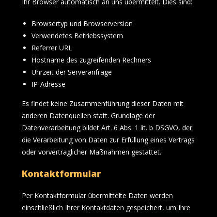
Ihr Browser automatisch an uns übermittelt. Dies sind:
Browsertyp und Browserversion
Verwendetes Betriebssystem
Referrer URL
Hostname des zugreifenden Rechners
Uhrzeit der Serveranfrage
IP-Adresse
Es findet keine Zusammenführung dieser Daten mit
anderen Datenquellen statt. Grundlage der
Datenverarbeitung bildet Art. 6 Abs. 1 lit. b DSGVO, der
die Verarbeitung von Daten zur Erfüllung eines Vertrags
oder vorvertraglicher Maßnahmen gestattet.
Kontaktformular
Per Kontaktformular übermittelte Daten werden
einschließlich Ihrer Kontaktdaten gespeichert, um Ihre