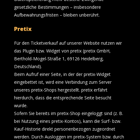
gesetzliche Bestimmungen – insbesondere
Aufbewahrungsfristen – bleiben unberührt.
Pretix
Für den Ticketverkauf auf unserer Website nutzen wir
das Plugin bzw. Widget von pretix (pretix GmbH,
Berthold-Mogel-Straße 1, 69126 Heidelberg,
Deutschland).
Beim Aufruf einer Seite, in der der pretix-Widget
eingebettet ist, wird eine Verbindung zum Server
unseres pretix-Shops hergestellt. pretix erfährt
hierdurch, dass die entsprechende Seite besucht
wurde.
Sofern Sie bereits im pretix-Shop eingeloggt sind (z. B.
bei Nutzung eines pretix-Kontos), kann die Surf- bzw.
Kauf-Historie direkt personenbezogen zugeordnet
werden. Durch Ausloggen im pretix-System bzw. durch