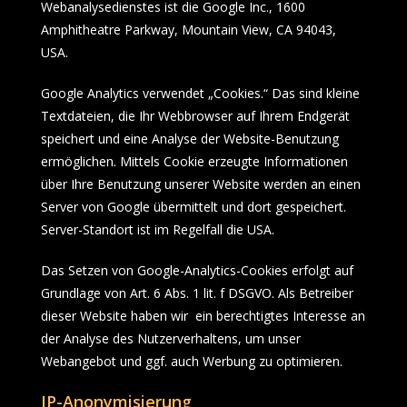
Webanalysedienstes ist die Google Inc., 1600
Amphitheatre Parkway, Mountain View, CA 94043,
USA.
Google Analytics verwendet „Cookies.“ Das sind kleine
Textdateien, die Ihr Webbrowser auf Ihrem Endgerät
speichert und eine Analyse der Website-Benutzung
ermöglichen. Mittels Cookie erzeugte Informationen
über Ihre Benutzung unserer Website werden an einen
Server von Google übermittelt und dort gespeichert.
Server-Standort ist im Regelfall die USA.
Das Setzen von Google-Analytics-Cookies erfolgt auf
Grundlage von Art. 6 Abs. 1 lit. f DSGVO. Als Betreiber
dieser Website haben wir ein berechtigtes Interesse an
der Analyse des Nutzerverhaltens, um unser
Webangebot und ggf. auch Werbung zu optimieren.
IP-Anonymisierung