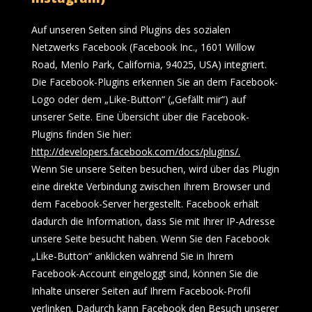
Auf unseren Seiten sind Plugins des sozialen
Netzwerks Facebook (Facebook Inc., 1601 Willow
Road, Menlo Park, California, 94025, USA) integriert.
Die Facebook-Plugins erkennen Sie an dem Facebook-
Logo oder dem „Like-Button“ („Gefällt mir“) auf
unserer Seite. Eine Übersicht über die Facebook-
Plugins finden Sie hier:
http://developers.facebook.com/docs/plugins/
.
Wenn Sie unsere Seiten besuchen, wird über das Plugin
eine direkte Verbindung zwischen Ihrem Browser und
dem Facebook-Server hergestellt. Facebook erhält
dadurch die Information, dass Sie mit Ihrer IP-Adresse
unsere Seite besucht haben. Wenn Sie den Facebook
„Like-Button“ anklicken während Sie in Ihrem
Facebook-Account eingeloggt sind, können Sie die
Inhalte unserer Seiten auf Ihrem Facebook-Profil
verlinken. Dadurch kann Facebook den Besuch unserer