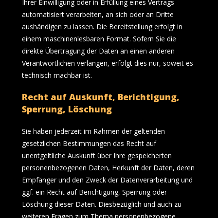
Ihrer Einwilligung oder in Erfüllung eines Vertrags
automatisiert verarbeiten, an sich oder an Dritte
aushändigen zu lassen. Die Bereitstellung erfolgt in
einem maschinenlesbaren Format. Sofern Sie die
direkte Übertragung der Daten an einen anderen
Verantwortlichen verlangen, erfolgt dies nur, soweit es
technisch machbar ist.
Recht auf Auskunft, Berichtigung,
Sperrung, Löschung
Sie haben jederzeit im Rahmen der geltenden
gesetzlichen Bestimmungen das Recht auf
unentgeltliche Auskunft über Ihre gespeicherten
personenbezogenen Daten, Herkunft der Daten, deren
Empfänger und den Zweck der Datenverarbeitung und
ggf. ein Recht auf Berichtigung, Sperrung oder
Löschung dieser Daten. Diesbezüglich und auch zu
weiteren Fragen zum Thema personenbezogene