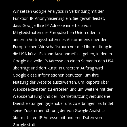
Wir setzen Google Analytics in Verbindung mit der
Funktion IP-Anonymisierung ein. Sie gewährleistet,
dass Google Ihre IP-Adresse innerhalb von
Mitgliedstaaten der Europäischen Union oder in
anderen Vertragsstaaten des Abkommens über den
Europäischen Wirtschaftsraum vor der Übermittlung in
die USA kürzt. Es kann Ausnahmefälle geben, in denen
Google die volle IP-Adresse an einen Server in den USA
überträgt und dort kürzt. In unserem Auftrag wird
Google diese Informationen benutzen, um Ihre
Nutzung der Website auszuwerten, um Reports über
Websiteaktivitäten zu erstellen und um weitere mit der
Websitenutzung und der Internetnutzung verbundene
Dienstleistungen gegenüber uns zu erbringen. Es findet
keine Zusammenführung der von Google Analytics
übermittelten IP-Adresse mit anderen Daten von
Google statt.