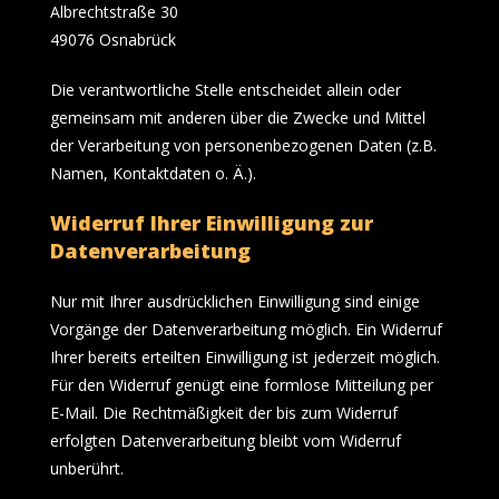
Albrechtstraße 30
49076 Osnabrück
Die verantwortliche Stelle entscheidet allein oder
gemeinsam mit anderen über die Zwecke und Mittel
der Verarbeitung von personenbezogenen Daten (z.B.
Namen, Kontaktdaten o. Ä.).
Widerruf Ihrer Einwilligung zur
Datenverarbeitung
Nur mit Ihrer ausdrücklichen Einwilligung sind einige
Vorgänge der Datenverarbeitung möglich. Ein Widerruf
Ihrer bereits erteilten Einwilligung ist jederzeit möglich.
Für den Widerruf genügt eine formlose Mitteilung per
E-Mail. Die Rechtmäßigkeit der bis zum Widerruf
erfolgten Datenverarbeitung bleibt vom Widerruf
unberührt.