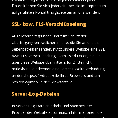
Daten können Sie sich jederzeit über die im Impressum
aufgeführten Kontaktmöglichkeiten an uns wenden.
SSL- bzw. TLS-Verschlüsselung
Aus Sicherheitsgründen und zum Schutz der
Übertragung vertraulicher Inhalte, die Sie an uns als
Seitenbetreiber senden, nutzt unsere Website eine SSL-
bzw. TLS-Verschlüsselung. Damit sind Daten, die Sie
über diese Website übermitteln, für Dritte nicht
mitlesbar. Sie erkennen eine verschlüsselte Verbindung
an der „https://“ Adresszeile Ihres Browsers und am
Schloss-Symbol in der Browserzeile.
Server-Log-Dateien
In Server-Log-Dateien erhebt und speichert der
Provider der Website automatisch Informationen, die