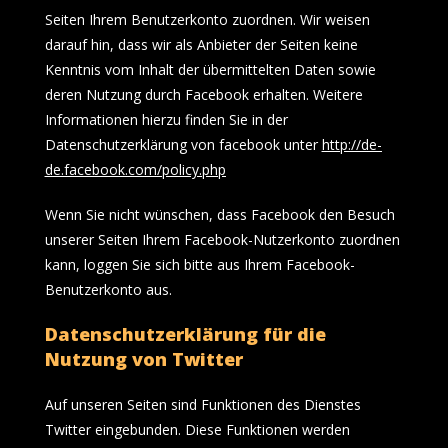
Seiten Ihrem Benutzerkonto zuordnen. Wir weisen
darauf hin, dass wir als Anbieter der Seiten keine
Kenntnis vom Inhalt der übermittelten Daten sowie
deren Nutzung durch Facebook erhalten. Weitere
Informationen hierzu finden Sie in der
Datenschutzerklärung von facebook unter
http://de-
de.facebook.com/policy.php
Wenn Sie nicht wünschen, dass Facebook den Besuch
unserer Seiten Ihrem Facebook-Nutzerkonto zuordnen
kann, loggen Sie sich bitte aus Ihrem Facebook-
Benutzerkonto aus.
Datenschutzerklärung für die
Nutzung von Twitter
Auf unseren Seiten sind Funktionen des Dienstes
Twitter eingebunden. Diese Funktionen werden