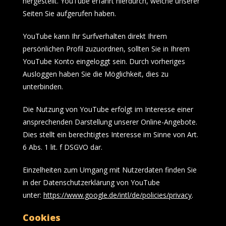
hergestellt. YouTube erfährt hierdurch, welche unserer
Seiten Sie aufgerufen haben.
YouTube kann Ihr Surfverhalten direkt Ihrem
persönlichen Profil zuzuordnen, sollten Sie in Ihrem
YouTube Konto eingeloggt sein. Durch vorheriges
Ausloggen haben Sie die Möglichkeit, dies zu
unterbinden.
Die Nutzung von YouTube erfolgt im Interesse einer
ansprechenden Darstellung unserer Online-Angebote.
Dies stellt ein berechtigtes Interesse im Sinne von Art.
6 Abs. 1 lit. f DSGVO dar.
Einzelheiten zum Umgang mit Nutzerdaten finden Sie
in der Datenschutzerklärung von YouTube
unter:
https://www.google.de/intl/de/policies/privacy
.
Cookies