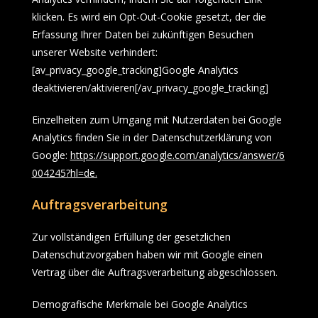
klicken. Es wird ein Opt-Out-Cookie gesetzt, der die
Erfassung Ihrer Daten bei zukünftigen Besuchen
unserer Website verhindert:
[av_privacy_google_tracking]Google Analytics
deaktivieren/aktivieren[/av_privacy_google_tracking]
Einzelheiten zum Umgang mit Nutzerdaten bei Google
Analytics finden Sie in der Datenschutzerklärung von
Google:
https://support.google.com/analytics/answer/6
004245?hl=de
.
Auftragsverarbeitung
Zur vollständigen Erfüllung der gesetzlichen
Datenschutzvorgaben haben wir mit Google einen
Vertrag über die Auftragsverarbeitung abgeschlossen.
Demografische Merkmale bei Google Analytics