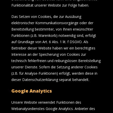
Funktionalität unserer Website zur Folge haben.
Das Setzen von Cookies, die zur Ausübung
elektronischer Kommunikationsvorgänge oder der
Bereitstellung bestimmter, von Ihnen erwünschter
Funktionen (z.B. Warenkorb) notwendig sind, erfolgt
auf Grundlage von Art. 6 Abs. 1 lit. f DSGVO. Als
Betreiber dieser Website haben wir ein berechtigtes
Interesse an der Speicherung von Cookies zur
technisch fehlerfreien und reibungslosen Bereitstellung
unserer Dienste. Sofern die Setzung anderer Cookies
(z.B. für Analyse-Funktionen) erfolgt, werden diese in
dieser Datenschutzerklärung separat behandelt.
Google Analytics
Unsere Website verwendet Funktionen des
Webanalysedienstes Google Analytics. Anbieter des