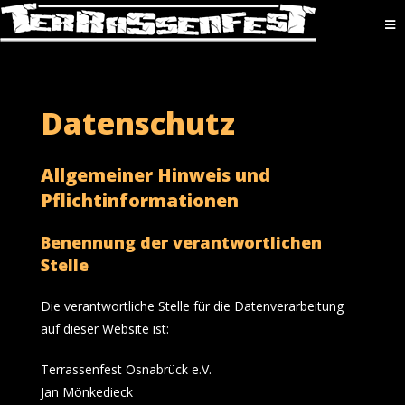
Datenschutz
Allgemeiner Hinweis und
Pflichtinformationen
Benennung der verantwortlichen
Stelle
Die verantwortliche Stelle für die Datenverarbeitung
auf dieser Website ist:
Terrassenfest Osnabrück e.V.
Jan Mönkedieck