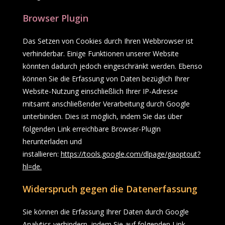
Browser Plugin
Das Setzen von Cookies durch Ihren Webbrowser ist
verhinderbar. Einige Funktionen unserer Website
könnten dadurch jedoch eingeschränkt werden. Ebenso
können Sie die Erfassung von Daten bezüglich Ihrer
Website-Nutzung einschließlich Ihrer IP-Adresse
mitsamt anschließender Verarbeitung durch Google
unterbinden. Dies ist möglich, indem Sie das über
folgenden Link erreichbare Browser-Plugin
herunterladen und
installieren:
https://tools.google.com/dlpage/gaoptout?
hl=de
.
Widerspruch gegen die Datenerfassung
Sie können die Erfassung Ihrer Daten durch Google
Analytics verhindern, indem Sie auf folgenden Link