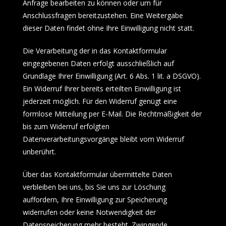
Anfrage bearbeiten zu können oder um für
Anschlussfragen bereitzustehen. Eine Weitergabe
dieser Daten findet ohne Ihre Einwilligung nicht statt.
Die Verarbeitung der in das Kontaktformular
eingegebenen Daten erfolgt ausschließlich auf
Grundlage Ihrer Einwilligung (Art. 6 Abs. 1 lit. a DSGVO).
Ein Widerruf Ihrer bereits erteilten Einwilligung ist
jederzeit möglich. Für den Widerruf genügt eine
formlose Mitteilung per E-Mail. Die Rechtmäßigkeit der
bis zum Widerruf erfolgten
Datenverarbeitungsvorgänge bleibt vom Widerruf
unberührt.
Über das Kontaktformular übermittelte Daten
verbleiben bei uns, bis Sie uns zur Löschung
auffordern, Ihre Einwilligung zur Speicherung
widerrufen oder keine Notwendigkeit der
Datenspeicherung mehr besteht. Zwingende