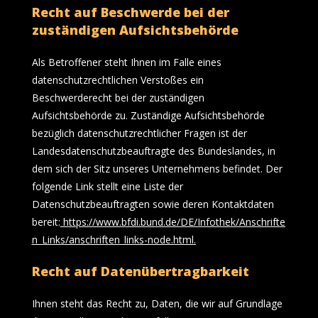
Recht auf Beschwerde bei der
zuständigen Aufsichtsbehörde
Als Betroffener steht Ihnen im Falle eines
datenschutzrechtlichen Verstoßes ein
Beschwerderecht bei der zuständigen
Aufsichtsbehörde zu. Zuständige Aufsichtsbehörde
bezüglich datenschutzrechtlicher Fragen ist der
Landesdatenschutzbeauftragte des Bundeslandes, in
dem sich der Sitz unseres Unternehmens befindet. Der
folgende Link stellt eine Liste der
Datenschutzbeauftragten sowie deren Kontaktdaten
bereit:
https://www.bfdi.bund.de/DE/Infothek/Anschrifte
n_Links/anschriften_links-node.html
.
Recht auf Datenübertragbarkeit
Ihnen steht das Recht zu, Daten, die wir auf Grundlage