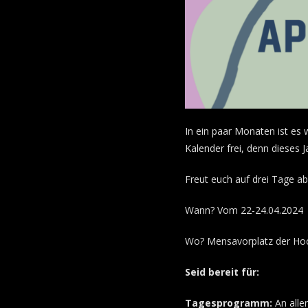
In ein paar Monaten ist es 
Kalender frei, denn dieses J
Freut euch auf drei Tage 
Wann? Vom 22-24.04.2024
Wo? Mensavorplatz der H
Seid bereit für:
Tagesprogramm:
An alle