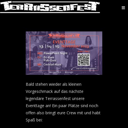
Bald stehen wieder als kleinen
Vorgeschmack auf das nächste
legendäre Terrassenfest unsere
Eventtage an! Ein paar Plätze sind noch
offen also bringt eure Crew mit und habt
Spaß bei: