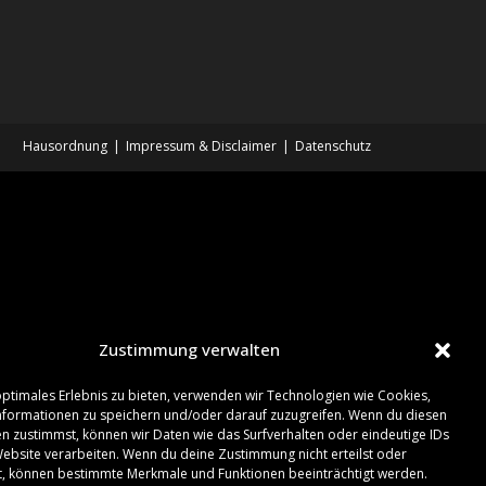
Hausordnung
Impressum & Disclaimer
Datenschutz
Zustimmung verwalten
optimales Erlebnis zu bieten, verwenden wir Technologien wie Cookies,
formationen zu speichern und/oder darauf zuzugreifen. Wenn du diesen
n zustimmst, können wir Daten wie das Surfverhalten oder eindeutige IDs
Website verarbeiten. Wenn du deine Zustimmung nicht erteilst oder
t, können bestimmte Merkmale und Funktionen beeinträchtigt werden.